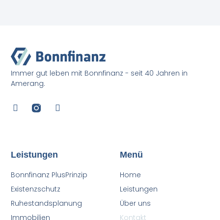
Immer gut leben mit Bonnfinanz - seit 40 Jahren in
Amerang.
Leistungen
Menü
Bonnfinanz PlusPrinzip
Home
Existenzschutz
Leistungen
Ruhestandsplanung
Über uns
Immobilien
Kontakt