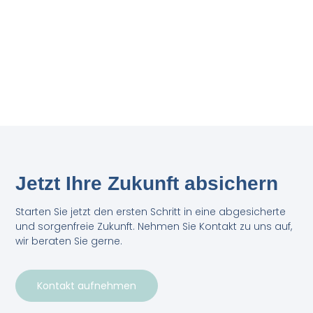
Jetzt Ihre Zukunft absichern
Starten Sie jetzt den ersten Schritt in eine abgesicherte
und sorgenfreie Zukunft. Nehmen Sie Kontakt zu uns auf,
wir beraten Sie gerne.
Kontakt aufnehmen