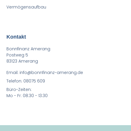
Vermögensaufbau
Kontakt
Bonnfinanz Amerang
Postweg 5
83123 Amerang
Email: info@bonnfinanz-amerang.de
Telefon: 08075 609
Büro-Zeiten:
Mo - Fr: 08:30 - 13:30